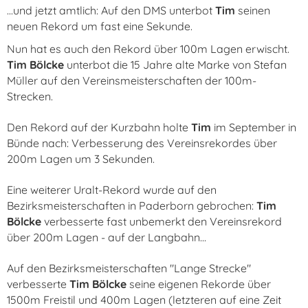
...und jetzt amtlich: Auf den DMS unterbot
Tim
seinen
neuen Rekord um fast eine Sekunde.
Nun hat es auch den Rekord über 100m Lagen erwischt.
Tim Bölcke
unterbot die 15 Jahre alte Marke von Stefan
Müller auf den Vereinsmeisterschaften der 100m-
Strecken.
Den Rekord auf der Kurzbahn holte
Tim
im September in
Bünde nach: Verbesserung des Vereinsrekordes über
200m Lagen um 3 Sekunden.
Eine weiterer Uralt-Rekord wurde auf den
Bezirksmeisterschaften in Paderborn gebrochen:
Tim
Bölcke
verbesserte fast unbemerkt den Vereinsrekord
über 200m Lagen - auf der Langbahn...
Auf den Bezirksmeisterschaften "Lange Strecke"
verbesserte
Tim Bölcke
seine eigenen Rekorde über
1500m Freistil und 400m Lagen (letzteren auf eine Zeit