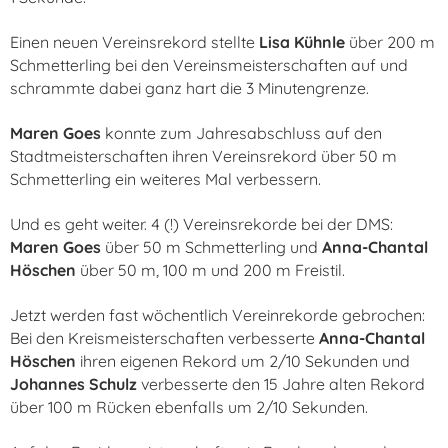
Einen neuen Vereinsrekord stellte
Lisa Kühnle
über 200 m
Schmetterling bei den Vereinsmeisterschaften auf und
schrammte dabei ganz hart die 3 Minutengrenze.
Maren Goes
konnte zum Jahresabschluss auf den
Stadtmeisterschaften ihren Vereinsrekord über 50 m
Schmetterling ein weiteres Mal verbessern.
Und es geht weiter. 4 (!) Vereinsrekorde bei der DMS:
Maren Goes
über 50 m Schmetterling und
Anna-Chantal
Höschen
über 50 m, 100 m und 200 m Freistil.
Jetzt werden fast wöchentlich Vereinrekorde gebrochen:
Bei den Kreismeisterschaften verbesserte
Anna-Chantal
Höschen
ihren eigenen Rekord um 2/10 Sekunden und
Johannes Schulz
verbesserte den 15 Jahre alten Rekord
über 100 m Rücken ebenfalls um 2/10 Sekunden.