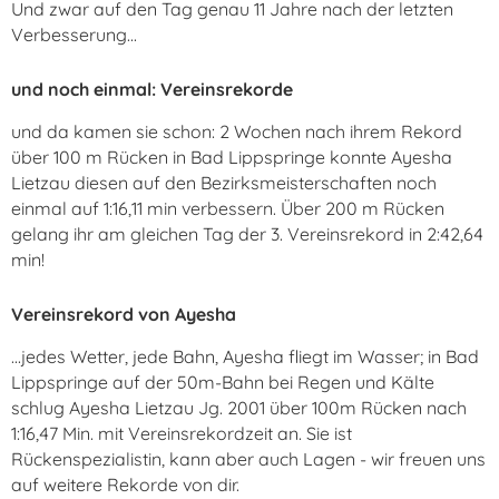
Und zwar auf den Tag genau 11 Jahre nach der letzten
Verbesserung...
und noch einmal: Vereinsrekorde
und da kamen sie schon: 2 Wochen nach ihrem Rekord
über 100 m Rücken in Bad Lippspringe konnte Ayesha
Lietzau diesen auf den Bezirksmeisterschaften noch
einmal auf 1:16,11 min verbessern. Über 200 m Rücken
gelang ihr am gleichen Tag der 3. Vereinsrekord in 2:42,64
min!
Vereinsrekord von Ayesha
...jedes Wetter, jede Bahn, Ayesha fliegt im Wasser; in Bad
Lippspringe auf der 50m-Bahn bei Regen und Kälte
schlug Ayesha Lietzau Jg. 2001 über 100m Rücken nach
1:16,47 Min. mit Vereinsrekordzeit an. Sie ist
Rückenspezialistin, kann aber auch Lagen - wir freuen uns
auf weitere Rekorde von dir.