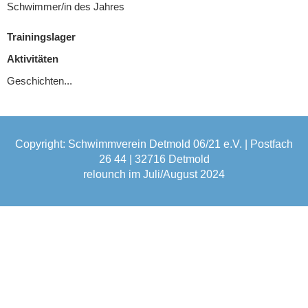
Schwimmer/in des Jahres
Trainingslager
Aktivitäten
Geschichten...
Copyright: Schwimmverein Detmold 06/21 e.V. | Postfach
26 44 | 32716 Detmold
relounch im Juli/August 2024