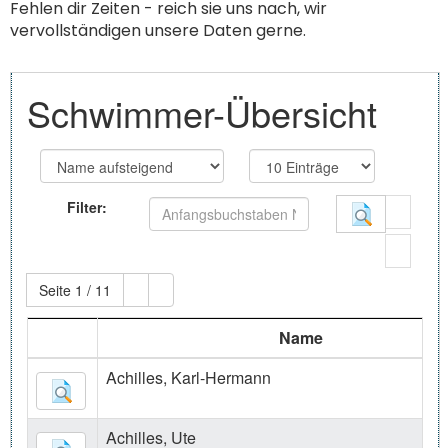
Fehlen dir Zeiten - reich sie uns nach, wir
vervollständigen unsere Daten gerne.