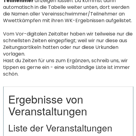
Teilnehmer
anzeigen lassen. Du kommst dann
automatisch in die Tabelle weiter unten, dort werden
die Namen aller Vereinsschwimmer/Teilnehmer an
Wwettkämpfen mit ihren WK-Ergebnissen aufgelistet.
Vom Vor-digitalen Zeitalter haben wir teilweise nur die
schnellsten Zeiten eingepflegt; weil wir nur diese aus
Zeitungsartikeln hatten oder nur diese Urkunden
vorlagen.
Hast du Zeiten für uns zum Ergänzen, schreib uns, wir
tippen es gerne ein - eine vollständige Liste ist immer
schön.