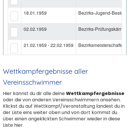
Wettkampfergebnisse aller
Vereinsschwimmer
Hier kannst du dir alle deine
Wettkampfergebnisse
oder die von anderen Vereinsschwimmern ansehen.
Klickst du auf Wettkampf/Veranstaltung landest du in
der Liste eins weiter oben und von dort kommst du
über einen angeklickten Schwimmer wieder in diese
Liste hier.