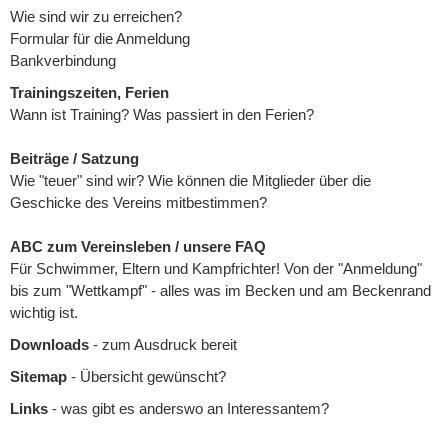
Wie sind wir zu erreichen?
Formular für die Anmeldung
Bankverbindung
Trainingszeiten, Ferien
Wann ist Training? Was passiert in den Ferien?
Beiträge / Satzung
Wie "teuer" sind wir? Wie können die Mitglieder über die
Geschicke des Vereins mitbestimmen?
ABC zum Vereinsleben / unsere FAQ
Für Schwimmer, Eltern und Kampfrichter! Von der "Anmeldung"
bis zum "Wettkampf" - alles was im Becken und am Beckenrand
wichtig ist.
Downloads
- zum Ausdruck bereit
Sitemap
- Übersicht gewünscht?
Links
- was gibt es anderswo an Interessantem?